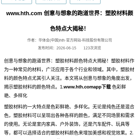
www.hth.com 创意与想象的跑道世界：塑胶材料颜
色特点大揭秘！
作者：华体会(中国)hth·官方网站-科技股份有限公司
发布时间：2026-06-15
123次浏览
创意与想象的跑道世界：塑胶材料颜色特点大揭秘！塑胶材料作
为一种常见的材料，广泛应用于各个行业和领域。其中，塑胶材
料的颜色特点尤其引人关注。本文将从创意与想象的角度出发，
揭示塑胶材料的颜色特点。1.
www.hth.comapp下载
色彩鲜
艳、多样化
塑胶材料的一大特点是色彩鲜艳、多样化。无论是纯色还是混合
色，塑胶材料可以呈现出各种各样的颜色，满足不同场景和需求
的使用。无论是室内家具、户外装饰，还是汽车配件、玩具等
等，都可以选择适合的塑胶材料颜色来增加美感和视觉效果。2.