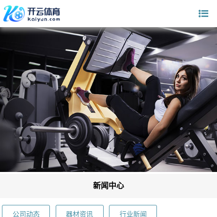
新闻中心
公司动态
器材资讯
行业新闻