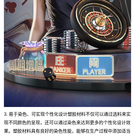
3. 易于染色、可实现个性化设计塑胶材料不仅可以通过选料来实
现不同颜色的呈现，还可以通过染色来达到更多的个性化设计效
果。塑胶材料具有良好的染色性能，能够在生产过程中添加适当