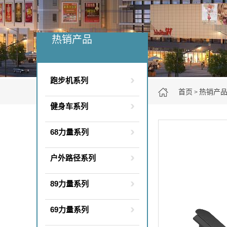
热销产品
跑步机系列
首页
热销产
>
健身车系列
68力量系列
户外路径系列
89力量系列
69力量系列