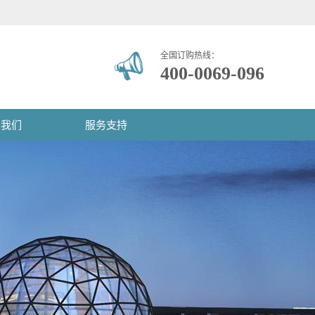
全国订购热线：
400-0069-096
系我们
服务支持