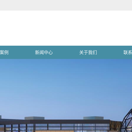
案例
新闻中心
关于我们
联