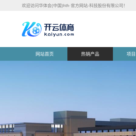
欢迎访问华体会(中国)hth·官方网站-科技股份有限公司！
网站首页
热销产品
项目