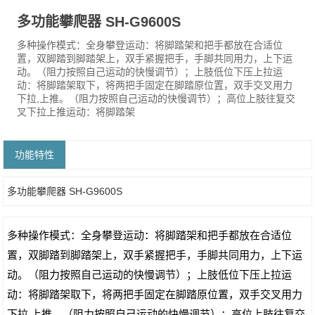
多功能攀爬器 SH-G9600S
多种操作模式：全身攀登运动：将脚踏架和把手都放在合适位
置，双脚踏到脚踏架上，双手紧握把手，手脚共同用力，上下运
动。（阻力按照自己运动的快慢调节）；上肢低位下压上拉运
动：将脚踏架取下，将两把手固定在脚踏原位置，双手交叉用力
下拉,上推。（阻力按照自己运动的快慢调节）；高位上肢往复交
叉下拉上推运动：将脚踏架
功能特性
多功能攀爬器 SH-G9600S
多种操作模式：全身攀登运动：将脚踏架和把手都放在合适位
置，双脚踏到脚踏架上，双手紧握把手，手脚共同用力，上下运
动。（阻力按照自己运动的快慢调节）；上肢低位下压上拉运
动：将脚踏架取下，将两把手固定在脚踏原位置，双手交叉用力
下拉,上推。（阻力按照自己运动的快慢调节）；高位上肢往复交