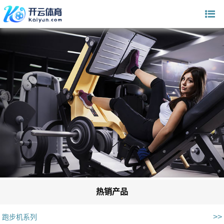
热销产品
>>
跑步机系列