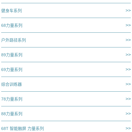
>>
健身车系列
>>
68力量系列
>>
户外路径系列
>>
89力量系列
>>
69力量系列
>>
综合训练器
>>
78力量系列
>>
88力量系列
>>
68T 智能触屏 力量系列