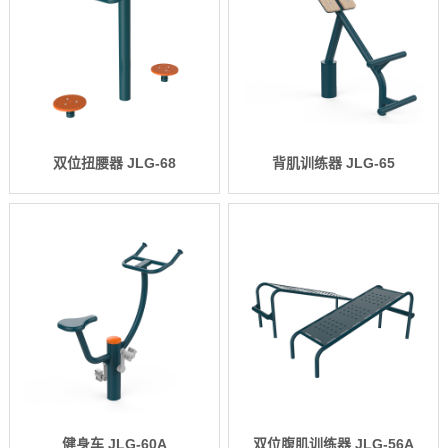
双位扭腰器 JLG-68
背肌训练器 JLG-65
健身车 JLG-60A
双位腹肌训练器 JLG-56A