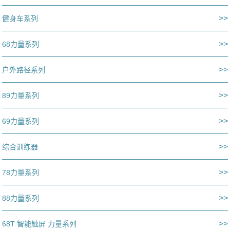
>>
健身车系列
>>
68力量系列
>>
户外路径系列
>>
89力量系列
>>
69力量系列
>>
综合训练器
>>
78力量系列
>>
88力量系列
>>
68T 智能触屏 力量系列