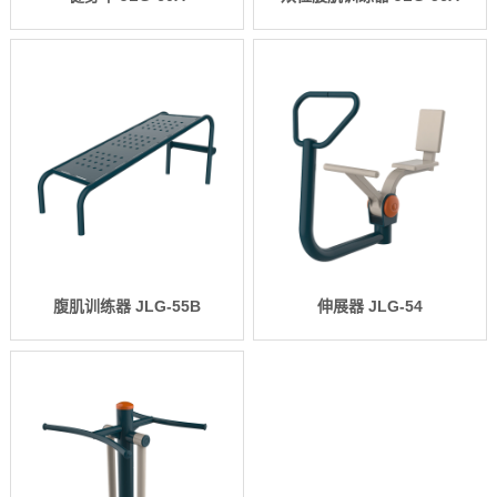
腹肌训练器 JLG-55B
伸展器 JLG-54