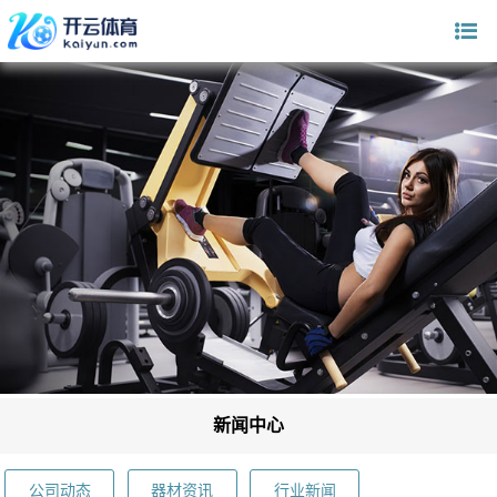
新闻中心
公司动态
器材资讯
行业新闻