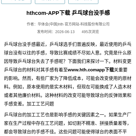
hthcom-APP下载 乒乓球台没手感
作者：华体会(中国)hth·官方网站-科技股份有限公司
发布时间：2026-06-13
495次浏览
乒乓球台没手感最近，乒乓球选手们普遍反映，最近使用的乒乓
球台没有以往的手感，导致比赛成绩不尽如人意。究竟是什么原
因导致乒乓球台失去了手感呢？下面我们来探讨一下。材料变更
乒乓球台的材料对其手感有着至
www.hth.comapp下载
关重要
的影响。然而，有些厂家为了降低成本，可能会改变使用的原材
料。例如，原本使用的是实木材料，但现在可能换成了人造木材
或者其他廉价材料。这种材料的改变可能导致球台的反弹效果和
手感变差。加工工艺问题
乒乓球台的加工工艺也是影响手感的关键因素之一。如果生产厂
家在生产过程中存在工艺问题，如切割不精准、拼接质量差等，
都会导致球台的手感不佳。这些问题可能使得球台的表面不平