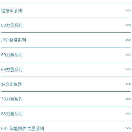
>>
健身车系列
>>
68力量系列
>>
户外路径系列
>>
89力量系列
>>
69力量系列
>>
综合训练器
>>
78力量系列
>>
88力量系列
>>
68T 智能触屏 力量系列