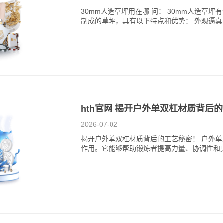
30mm人造草坪用在哪 问： 30mm人造草坪
制成的草坪，具有以下特点和优势： 外观逼
hth官网 揭开户外单双杠材质背后
2026-07-02
揭开户外单双杠材质背后的工艺秘密！ 户外
作用。它能够帮助锻炼者提高力量、协调性和