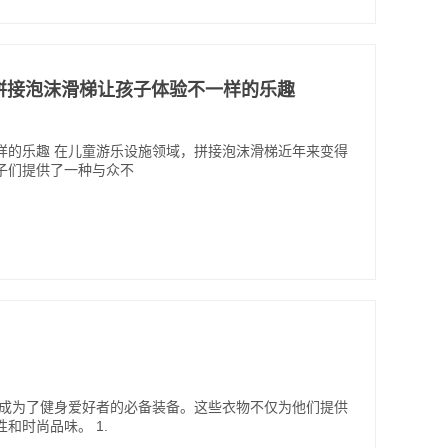
儿童拼接泡沫滑梯让孩子体验不一样的乐趣
样的乐趣 在儿童游乐设施领域，拼接泡沫滑梯近年来变得
子们提供了一种与众不
衣成为了健身爱好者的必备装备。这些衣物不仅为他们提供
和时尚品味。 1.