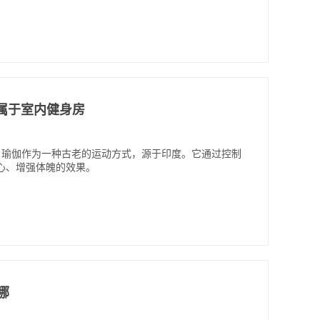
伽馆属于室内健身房
 瑜伽作为一种古老的运动方式，源于印度。它通过控制
心、增强体魄的效果。
在哪