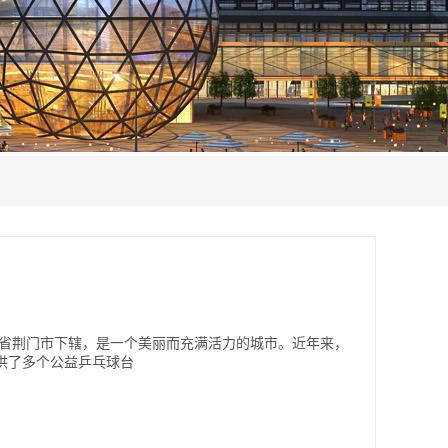
北省荆门市下辖，是一个美丽而充满活力的城市。近年来，
供了多个公益乒乓球台