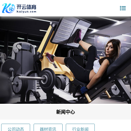
新闻中心
公司动态
器材资讯
行业新闻