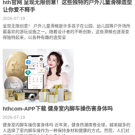
hth官网 呈现无限创意！这些独特的户外儿童滑梯造型
让你爱不释手
2026-07-19
呈现无限创意！ 户外儿童滑梯是许多孩子在公园、幼儿园等户外场所
最喜欢的游玩设施之一。随着设计者的不断创新，这些滑梯也逐渐变
得独特起来，以各种有趣的造型呈
hthcom-APP下载 健身室内脚车操伤害身体吗
2026-07-19
健身室内脚车操伤害身体吗 近年来，健身热潮席卷全球，越来越多的
人选择了室内脚车操作为一种保持身材和健康的方式。然而，人们对