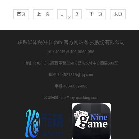
首页
上一页
1
3
下一页
末页
2
联系华体会(中国)hth·官方网站-科技股份有限公司
全国400热线:400-0069-096
地址:北京市东城区西革新里60号盛购文体中心四层603室
邮箱:744521816@qq.com
手机:400-0069-096
公司网址:http://boyapacking.com