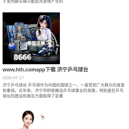
于室内脚车操可能会对身体产生的
www.hth.comapp下载 济宁乒乓球台
2026-07-17
济宁乒乓球台 乒乓球作为中国的国球之一，一直受到广大群众的喜爱
和重视。近年来，济宁市积极推动乒乓球事业的发展，特别是在乒乓
球台的建设和普及方面取得了显著