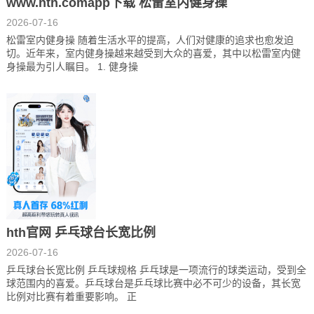
www.hth.comapp下载 松雷室内健身操
2026-07-16
松雷室内健身操 随着生活水平的提高，人们对健康的追求也愈发迫
切。近年来，室内健身操越来越受到大众的喜爱，其中以松雷室内健
身操最为引人瞩目。 1. 健身操
hth官网 乒乓球台长宽比例
2026-07-16
乒乓球台长宽比例 乒乓球规格 乒乓球是一项流行的球类运动，受到全
球范围内的喜爱。乒乓球台是乒乓球比赛中必不可少的设备，其长宽
比例对比赛有着重要影响。 正