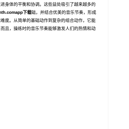
促进身体的平衡和协调。这些益处吸引了越来越多的
hth.comapp下载
础，并结合优美的音乐节奏，形成
和难度。从简单的基础动作到复杂的组合动作，它能
。而且，操练时的音乐节奏能够激发人们的热情和动