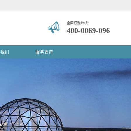
全国订购热线：
400-0069-096
系我们
服务支持