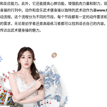
和反应能力。此外，它还能提高心肺功能，增强肌肉力量和耐力，
身操的行列中。动作和音乐武术健身操以独特的武术动作为基
www.
动流程。这个流程分为不同的节段，每个节段都有一定的动作要求
的需求，无论是初学者还是高级练习者都可以找到适合自己的内容
传达出武术健身操的魅力。