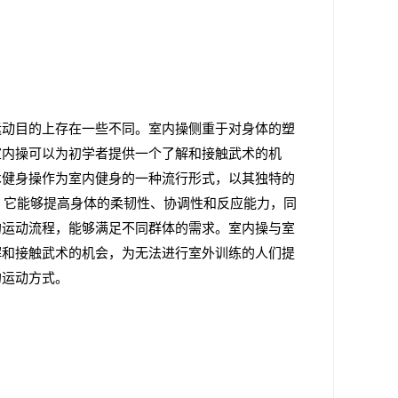
运动目的上存在一些不同。室内操侧重于对身体的塑
室内操可以为初学者提供一个了解和接触武术的机
术健身操作为室内健身的一种流行形式，以其独特的
，它能够提高身体的柔韧性、协调性和反应能力，同
的运动流程，能够满足不同群体的需求。室内操与室
解和接触武术的机会，为无法进行室外训练的人们提
的运动方式。