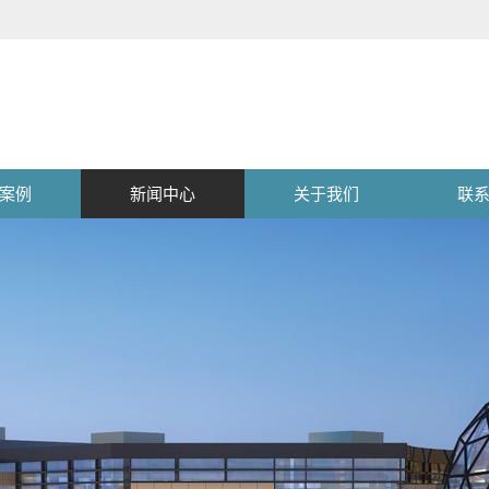
案例
新闻中心
关于我们
联