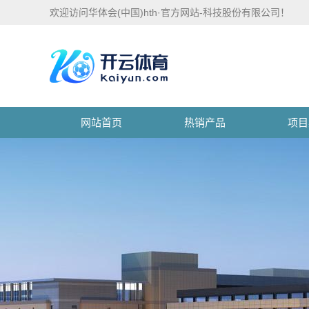
欢迎访问华体会(中国)hth·官方网站-科技股份有限公司！
网站首页
热销产品
项目