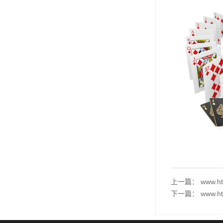
上一篇：
www
下一篇：
www