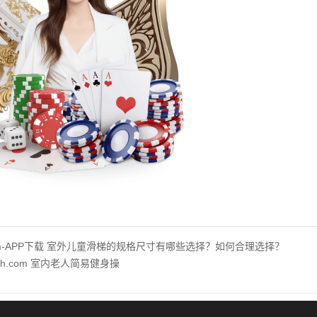
com-APP下载 室外儿童滑梯的规格尺寸有哪些选择？如何合理选择？
hth.com 室内老人简易健身操