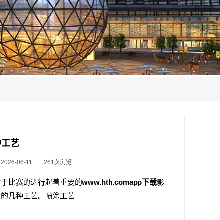
种工艺
26-06-11
261次浏览
对于比赛的进行起着重要的
www.hth.comapp下载
影
漆的几种工艺。喷涂工艺