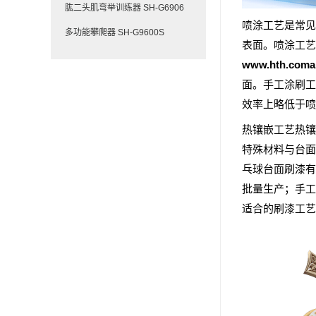
肱二头肌弯举训练器 SH-G6906
喷涂工艺是常见
多功能攀爬器 SH-G9600S
表面。喷涂工艺
www.hth.com
面。手工涂刷工
效率上略低于喷
热镶嵌工艺热镶
特殊材料与台面
乓球台面刷漆有
批量生产；手工
适合的刷漆工艺