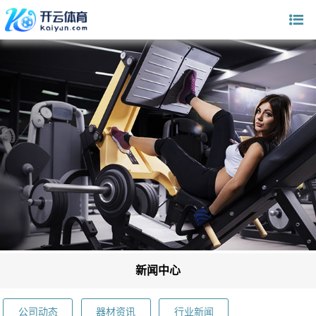
新闻中心
公司动态
器材资讯
行业新闻