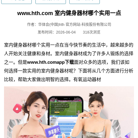
www.hth.com 室内健身器材哪个实用一点
作者：华体会(中国)hth·官方网站-科技股份有限公司
发布时间：2026-06-04
318次浏览
室内健身器材哪个实用一点在当今快节奏的生活中，越来越多的
人开始关注健康和身材。室内健身器材成为了许多人锻炼的选择
之一。但是
www.hth.comapp下载
面对众多的选项，我们该如
何选择一款实用的室内健身器材呢？下面将从几个方面进行分析
比较，帮助大家做出明智的选择。有氧运动器材