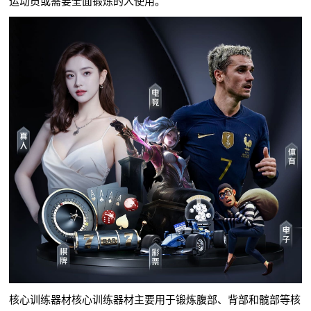
运动员或需要全面锻炼的人使用。
核心训练器材核心训练器材主要用于锻炼腹部、背部和髋部等核