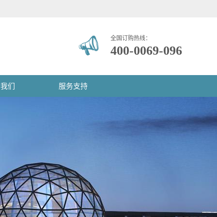
全国订购热线：
400-0069-096
系我们
服务支持