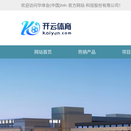
欢迎访问华体会(中国)hth·官方网站-科技股份有限公司！
网站首页
热销产品
项目