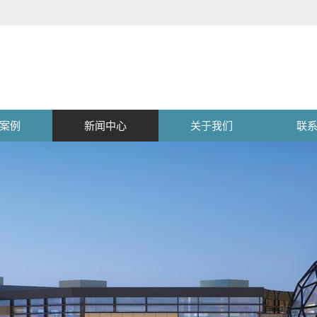
案例
新闻中心
关于我们
联