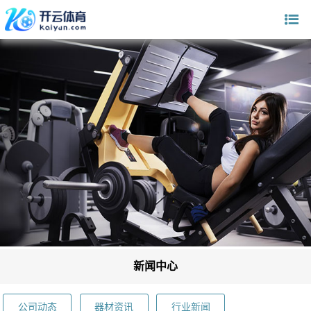
新闻中心
公司动态
器材资讯
行业新闻