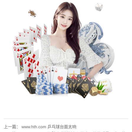
上一篇：
www.hth.com 乒乓球台面太响