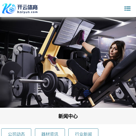
新闻中心
公司动态
器材资讯
行业新闻