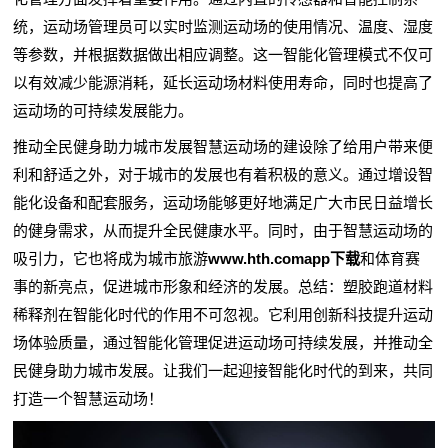
统，运动场管理员可以实时监测运动场的使用情况、温度、湿度
等参数，并根据数据做出相应调整。这一智能化管理模式不仅可
以有效减少能源消耗，延长运动场材料使用寿命，同时也提高了
运动场的可持续发展能力。
推动全民健身助力城市发展智慧运动场的建设除了给用户带来便
利和舒适之外，对于城市的发展也有着积极的意义。通过增设智
能化设备和配套服务，运动场能够更好地满足广大市民日益增长
的健身需求，从而提升全民健康水平。同时，由于智慧运动场的
吸引力，它也将成为城市旅游
www.hth.comapp下载
和体育赛
事的新亮点，促进城市形象和经济的发展。总结：塑胶跑道材料
稀释剂在智能化时代的作用不可忽视。它利用创新科技提升运动
场体验质量，通过智能化管理促进运动场可持续发展，并推动全
民健身助力城市发展。让我们一起迎接智能化时代的到来，共同
打造一个智慧运动场！