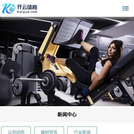
新闻中心
公司动态
器材资讯
行业新闻