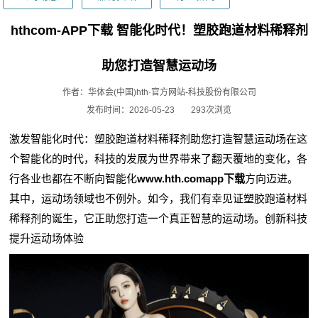
hthcom-APP下载 智能化时代！塑胶跑道材料稀释剂
助您打造智慧运动场
作者：华体会(中国)hth·官方网站-科技股份有限公司
发布时间：2026-05-23
293次浏览
激发智能化时代：塑胶跑道材料稀释剂助您打造智慧运动场在这
个智能化的时代，科技的发展为世界带来了翻天覆地的变化，各
行各业也都在不断向智能化
www.hth.comapp下载
方向迈进。
其中，运动场领域也不例外。如今，我们有幸见证塑胶跑道材料
稀释剂的诞生，它正助您打造一个真正智慧的运动场。创新科技
提升运动场体验