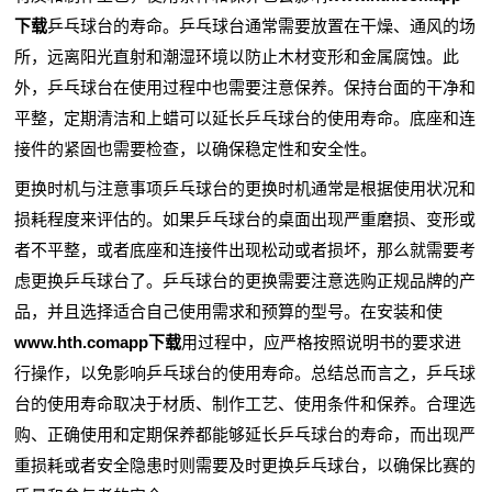
下载
乒乓球台的寿命。乒乓球台通常需要放置在干燥、通风的场
所，远离阳光直射和潮湿环境以防止木材变形和金属腐蚀。此
外，乒乓球台在使用过程中也需要注意保养。保持台面的干净和
平整，定期清洁和上蜡可以延长乒乓球台的使用寿命。底座和连
接件的紧固也需要检查，以确保稳定性和安全性。
更换时机与注意事项乒乓球台的更换时机通常是根据使用状况和
损耗程度来评估的。如果乒乓球台的桌面出现严重磨损、变形或
者不平整，或者底座和连接件出现松动或者损坏，那么就需要考
虑更换乒乓球台了。乒乓球台的更换需要注意选购正规品牌的产
品，并且选择适合自己使用需求和预算的型号。在安装和使
www.hth.comapp下载
用过程中，应严格按照说明书的要求进
行操作，以免影响乒乓球台的使用寿命。总结总而言之，乒乓球
台的使用寿命取决于材质、制作工艺、使用条件和保养。合理选
购、正确使用和定期保养都能够延长乒乓球台的寿命，而出现严
重损耗或者安全隐患时则需要及时更换乒乓球台，以确保比赛的